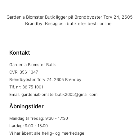
Gardenia Blomster Butik ligger på Brøndbyøster Torv 24, 2605
Brøndby. Besøg os i butik eller bestil online.
Kontakt
Gardenia Blomster Butik
CVR: 35611347
Brøndbyøster Torv 24, 2605 Brøndby
Tlf. nr: 36 75 1001
Email: gardeniablomsterbutik2605@gmail.com
Åbningstider
Mandag til fredag: 9:30 - 17:30
Lørdag: 9:00 - 15:00
Vi har åbent alle hellig- og mærkedage