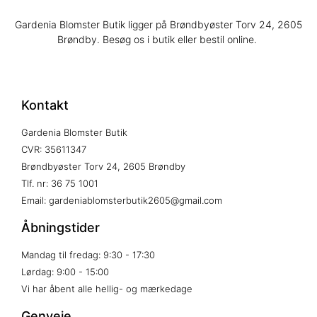
Gardenia Blomster Butik ligger på Brøndbyøster Torv 24, 2605
Brøndby. Besøg os i butik eller bestil online.
Kontakt
Gardenia Blomster Butik
CVR: 35611347
Brøndbyøster Torv 24, 2605 Brøndby
Tlf. nr: 36 75 1001
Email: gardeniablomsterbutik2605@gmail.com
Åbningstider
Mandag til fredag: 9:30 - 17:30
Lørdag: 9:00 - 15:00
Vi har åbent alle hellig- og mærkedage
Genveje