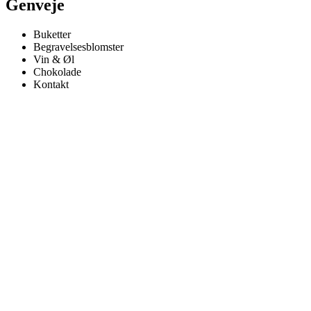
Genveje
Buketter
Begravelsesblomster
Vin & Øl
Chokolade
Kontakt