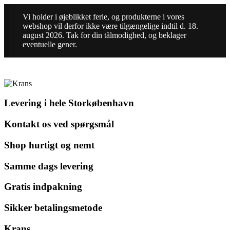
Vi holder i øjeblikket ferie, og produkterne i vores
webshop vil derfor ikke være tilgængelige indtil d. 18.
august 2026. Tak for din tålmodighed, og beklager
eventuelle gener.
Levering i hele Storkøbenhavn
Kontakt os ved spørgsmål
Shop hurtigt og nemt
Samme dags levering
Gratis indpakning
Sikker betalingsmetode
Krans