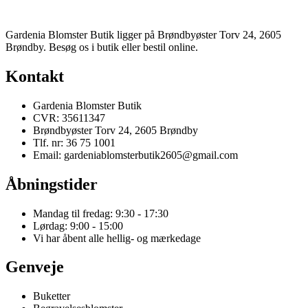
Gardenia Blomster Butik ligger på Brøndbyøster Torv 24, 2605
Brøndby. Besøg os i butik eller bestil online.
Kontakt
Gardenia Blomster Butik
CVR: 35611347
Brøndbyøster Torv 24, 2605 Brøndby
Tlf. nr: 36 75 1001
Email: gardeniablomsterbutik2605@gmail.com
Åbningstider
Mandag til fredag: 9:30 - 17:30
Lørdag: 9:00 - 15:00
Vi har åbent alle hellig- og mærkedage
Genveje
Buketter