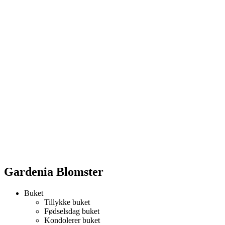
Gardenia Blomster
Buket
Tillykke buket
Fødselsdag buket
Kondolerer buket