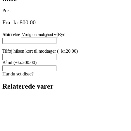
Pris:
Fra:
kr.
800.00
Størrelse
Ryd
Tilføj hilsen kort til modtager
(+
kr.
20.00
)
Bånd
(+
kr.
200.00
)
Har du set disse?
Relaterede varer