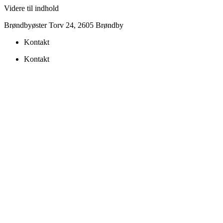
Videre til indhold
Brøndbyøster Torv 24, 2605 Brøndby
Kontakt
Kontakt