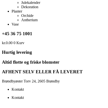
Julekalender
Dekoration
Planter
Orchide
Antherium
Vase
+45 36 75 1001
kr.
0.00
0
Kurv
Hurtig levering
Altid flotte og friske blomster
AFHENT SELV ELLER FÅ LEVERET
Brøndbyøster Torv 24, 2605 Brøndby
Kontakt
Kontakt