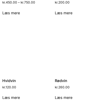
kr.
450.00
–
kr.
750.00
kr.
200.00
Læs mere
Læs mere
Hvidvin
Rødvin
kr.
120.00
kr.
260.00
Læs mere
Læs mere