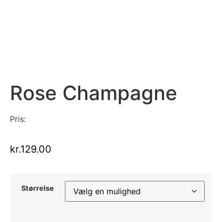
Rose Champagne
Pris:
kr.
129.00
Størrelse