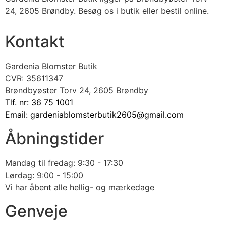
24, 2605 Brøndby. Besøg os i butik eller bestil online.
Kontakt
Gardenia Blomster Butik
CVR: 35611347
Brøndbyøster Torv 24, 2605 Brøndby
Tlf. nr: 36 75 1001
Email: gardeniablomsterbutik2605@gmail.com
Åbningstider
Mandag til fredag: 9:30 - 17:30
Lørdag: 9:00 - 15:00
Vi har åbent alle hellig- og mærkedage
Genveje