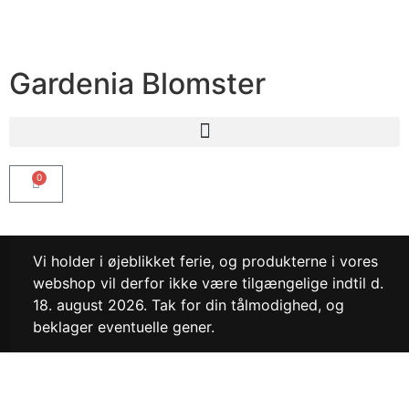
Gardenia Blomster
0
Vi holder i øjeblikket ferie, og produkterne i vores
webshop vil derfor ikke være tilgængelige indtil d.
18. august 2026. Tak for din tålmodighed, og
beklager eventuelle gener.