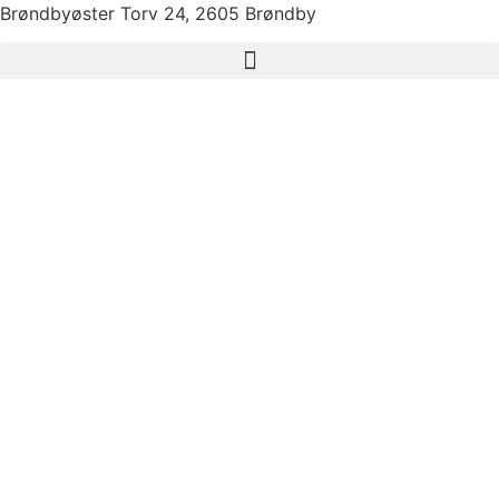
Brøndbyøster Torv 24, 2605 Brøndby