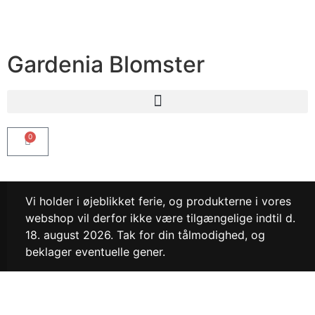
Gardenia Blomster
0
Vi holder i øjeblikket ferie, og produkterne i vores
webshop vil derfor ikke være tilgængelige indtil d.
18. august 2026. Tak for din tålmodighed, og
beklager eventuelle gener.