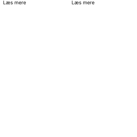
Læs mere
Læs mere