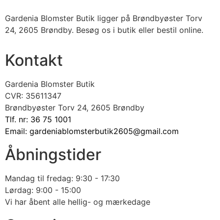
Gardenia Blomster Butik ligger på Brøndbyøster Torv
24, 2605 Brøndby. Besøg os i butik eller bestil online.
Kontakt
Gardenia Blomster Butik
CVR: 35611347
Brøndbyøster Torv 24, 2605 Brøndby
Tlf. nr: 36 75 1001
Email: gardeniablomsterbutik2605@gmail.com
Åbningstider
Mandag til fredag: 9:30 - 17:30
Lørdag: 9:00 - 15:00
Vi har åbent alle hellig- og mærkedage