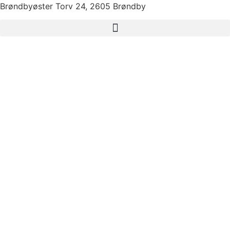
Brøndbyøster Torv 24, 2605 Brøndby