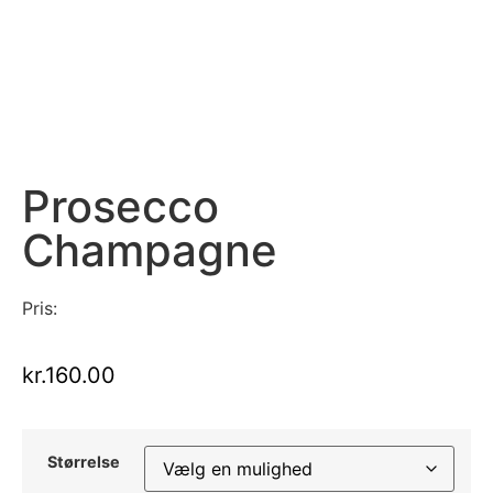
Prosecco
Champagne
Pris:
kr.
160.00
Størrelse