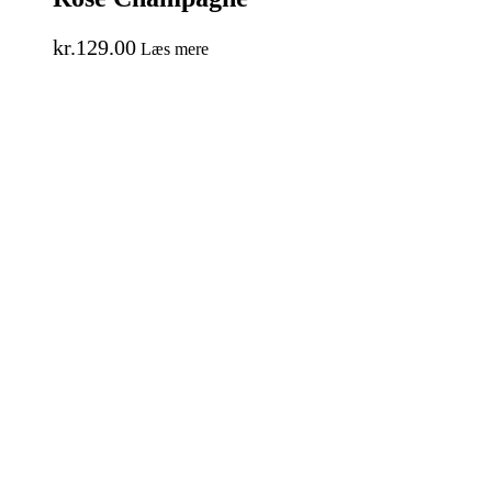
kr.
129.00
Læs mere