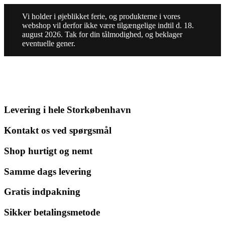
Vi holder i øjeblikket ferie, og produkterne i vores
webshop vil derfor ikke være tilgængelige indtil d. 18.
august 2026. Tak for din tålmodighed, og beklager
eventuelle gener.
Levering i hele Storkøbenhavn
Kontakt os ved spørgsmål
Shop hurtigt og nemt
Samme dags levering
Gratis indpakning
Sikker betalingsmetode