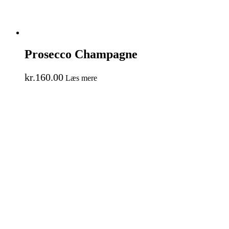
Prosecco Champagne
kr.
160.00
Læs mere