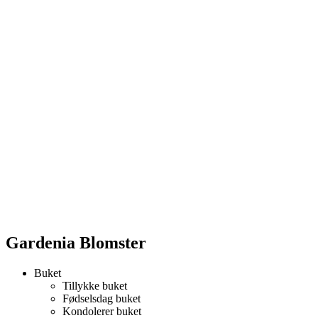
Gardenia Blomster
Buket
Tillykke buket
Fødselsdag buket
Kondolerer buket