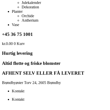
Julekalender
Dekoration
Planter
Orchide
Antherium
Vase
+45 36 75 1001
kr.
0.00
0
Kurv
Hurtig levering
Altid flotte og friske blomster
AFHENT SELV ELLER FÅ LEVERET
Brøndbyøster Torv 24, 2605 Brøndby
Kontakt
Kontakt