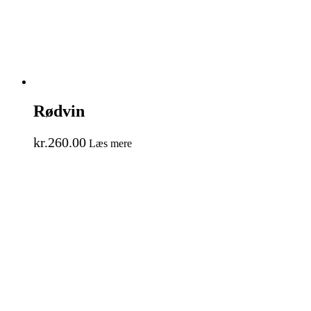
Rødvin
kr.
260.00
Læs mere