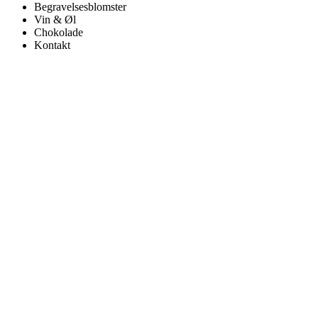
Begravelsesblomster
Vin & Øl
Chokolade
Kontakt