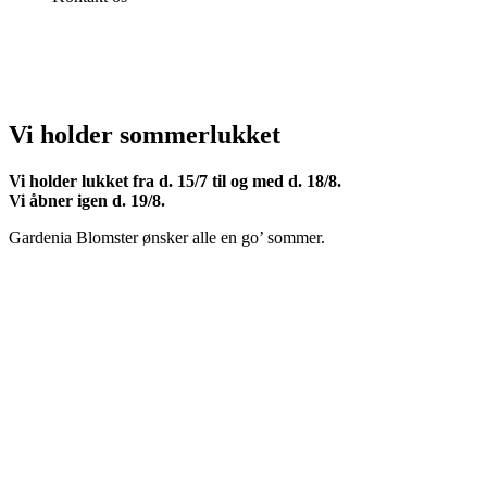
Vi holder sommerlukket
Vi holder lukket fra d. 15/7 til og med d. 18/8.
Vi åbner igen d. 19/8.
Gardenia Blomster ønsker alle en go’ sommer.