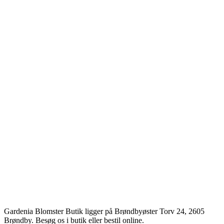
Gardenia Blomster Butik ligger på Brøndbyøster Torv 24, 2605
Brøndby. Besøg os i butik eller bestil online.