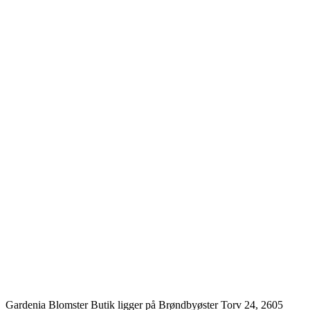
Gardenia Blomster Butik ligger på Brøndbyøster Torv 24, 2605