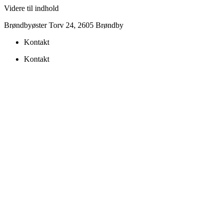
Videre til indhold
Brøndbyøster Torv 24, 2605 Brøndby
Kontakt
Kontakt