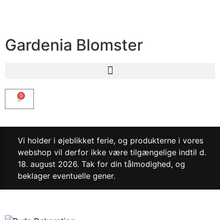
Gardenia Blomster
0
Vi holder i øjeblikket ferie, og produkterne i vores
webshop vil derfor ikke være tilgængelige indtil d.
18. august 2026. Tak for din tålmodighed, og
beklager eventuelle gener.