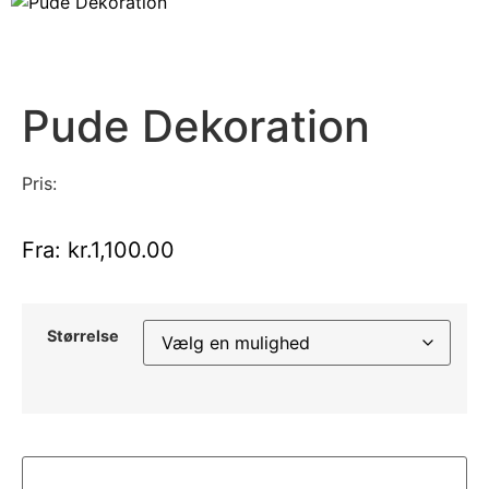
Pude Dekoration
Pris:
Fra:
kr.
1,100.00
Størrelse