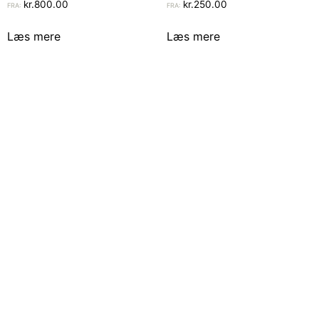
kr.
800.00
kr.
250.00
FRA:
FRA:
Læs mere
Læs mere