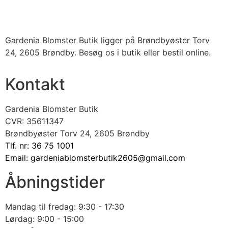
Gardenia Blomster Butik ligger på Brøndbyøster Torv
24, 2605 Brøndby. Besøg os i butik eller bestil online.
Kontakt
Gardenia Blomster Butik
CVR: 35611347
Brøndbyøster Torv 24, 2605 Brøndby
Tlf. nr: 36 75 1001
Email: gardeniablomsterbutik2605@gmail.com
Åbningstider
Mandag til fredag: 9:30 - 17:30
Lørdag: 9:00 - 15:00