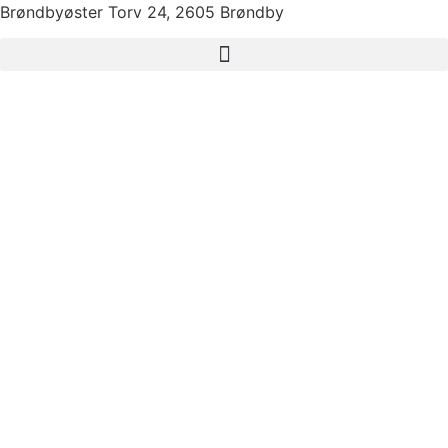
Brøndbyøster Torv 24, 2605 Brøndby