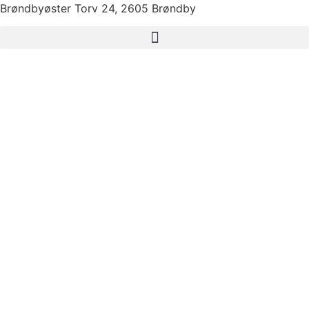
Brøndbyøster Torv 24, 2605 Brøndby